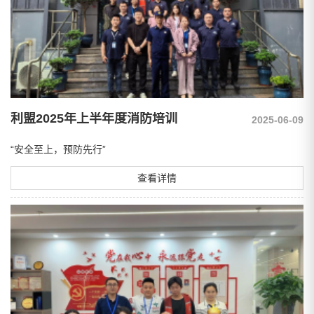
利盟2025年上半年度消防培训
2025-06-09
“安全至上，预防先行”
查看详情