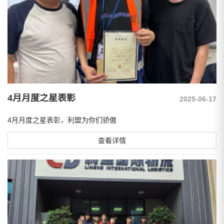
4月月度之星表彰
2025-06-17
4月月度之星表彰，利盟为你们骄傲
查看详情