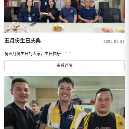
五月份生日庆典
2025-05-27
祝五月份生日的大家，生日快乐！！！
查看详情