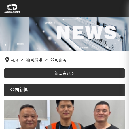
首页
>
新闻资讯
>
公司新闻
新闻资讯

公司新闻