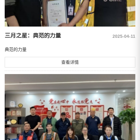
三月之星：典范的力量
2025-04-11
典范的力量
查看详情